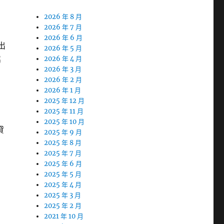
2026 年 8 月
2026 年 7 月
2026 年 6 月
出
2026 年 5 月
屬
2026 年 4 月
2026 年 3 月
2026 年 2 月
2026 年 1 月
2025 年 12 月
2025 年 11 月
2025 年 10 月
貸
2025 年 9 月
2025 年 8 月
2025 年 7 月
2025 年 6 月
2025 年 5 月
2025 年 4 月
2025 年 3 月
2025 年 2 月
2021 年 10 月