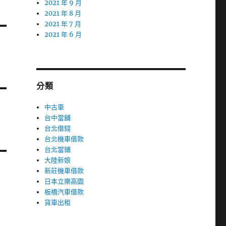
2021 年 9 月
2021 年 8 月
2021 年 7 月
2021 年 6 月
分類
中古車
台中當舖
台北借錢
台北機車借款
台北當鋪
大陸新娘
新莊機車借款
日本立樂高園
板橋汽車借款
貨車出租