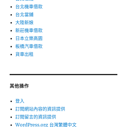
台北機車借款
台北當鋪
大陸新娘
新莊機車借款
日本立樂高園
板橋汽車借款
貨車出租
其他操作
登入
訂閱網站內容的資訊提供
訂閱留言的資訊提供
WordPress.org 台灣繁體中文