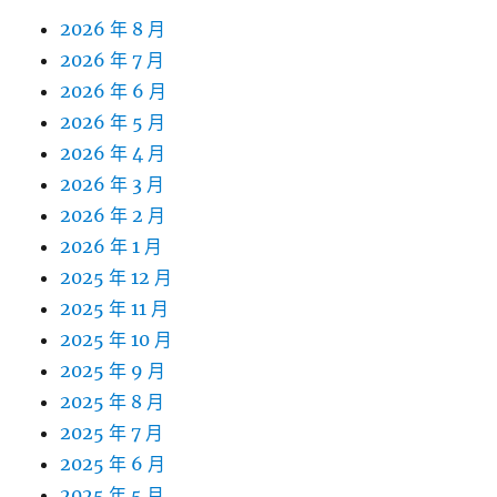
2026 年 8 月
2026 年 7 月
2026 年 6 月
2026 年 5 月
2026 年 4 月
2026 年 3 月
2026 年 2 月
2026 年 1 月
2025 年 12 月
2025 年 11 月
2025 年 10 月
2025 年 9 月
2025 年 8 月
2025 年 7 月
2025 年 6 月
2025 年 5 月