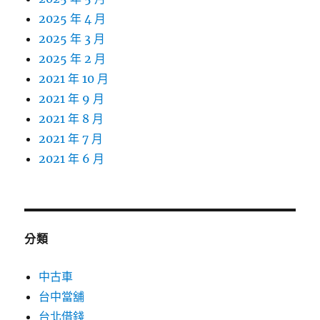
2025 年 4 月
2025 年 3 月
2025 年 2 月
2021 年 10 月
2021 年 9 月
2021 年 8 月
2021 年 7 月
2021 年 6 月
分類
中古車
台中當舖
台北借錢