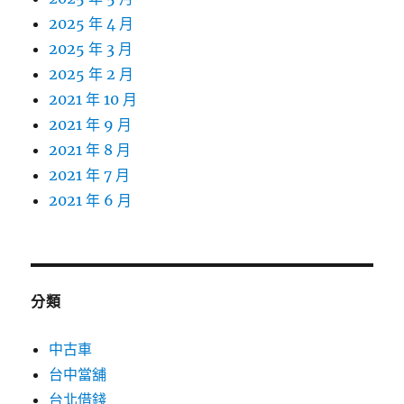
2025 年 4 月
2025 年 3 月
2025 年 2 月
2021 年 10 月
2021 年 9 月
2021 年 8 月
2021 年 7 月
2021 年 6 月
分類
中古車
台中當舖
台北借錢