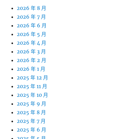
2026 年 8 月
2026 年 7 月
2026 年 6 月
2026 年 5 月
2026 年 4 月
2026 年 3 月
2026 年 2 月
2026 年 1 月
2025 年 12 月
2025 年 11 月
2025 年 10 月
2025 年 9 月
2025 年 8 月
2025 年 7 月
2025 年 6 月
2025 年 5 月