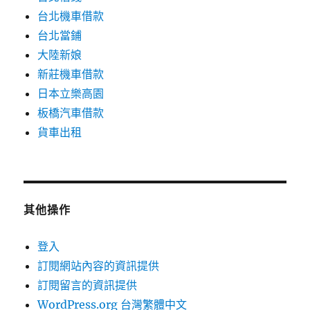
台北機車借款
台北當鋪
大陸新娘
新莊機車借款
日本立樂高園
板橋汽車借款
貨車出租
其他操作
登入
訂閱網站內容的資訊提供
訂閱留言的資訊提供
WordPress.org 台灣繁體中文