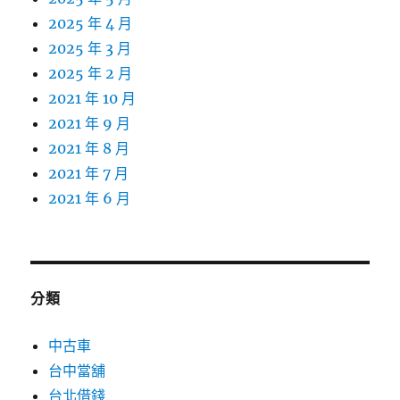
2025 年 4 月
2025 年 3 月
2025 年 2 月
2021 年 10 月
2021 年 9 月
2021 年 8 月
2021 年 7 月
2021 年 6 月
分類
中古車
台中當舖
台北借錢