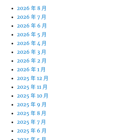
2026 年 8 月
2026 年 7 月
2026 年 6 月
2026 年 5 月
2026 年 4 月
2026 年 3 月
2026 年 2 月
2026 年 1 月
2025 年 12 月
2025 年 11 月
2025 年 10 月
2025 年 9 月
2025 年 8 月
2025 年 7 月
2025 年 6 月
2025 年 5 月