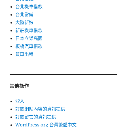
台北機車借款
台北當鋪
大陸新娘
新莊機車借款
日本立樂高園
板橋汽車借款
貨車出租
其他操作
登入
訂閱網站內容的資訊提供
訂閱留言的資訊提供
WordPress.org 台灣繁體中文