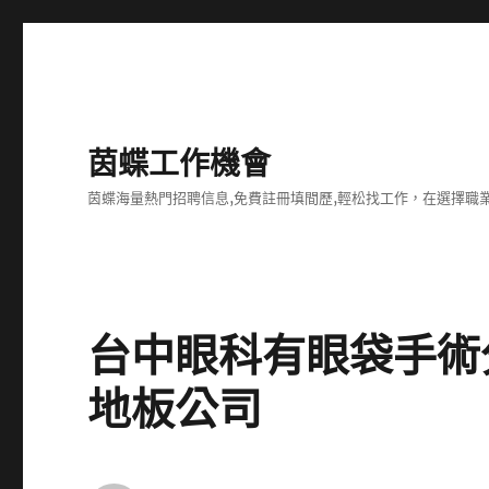
茵蝶工作機會
茵蝶海量熱門招聘信息,免費註冊填間歷,輕松找工作，在選擇
台中眼科有眼袋手術
地板公司