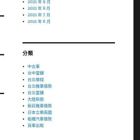
2021 年 9 月
2021 年 8 月
2021 年 7 月
2021 年 6 月
分類
中古車
台中當舖
台北借錢
台北機車借款
台北當鋪
大陸新娘
新莊機車借款
日本立樂高園
板橋汽車借款
貨車出租