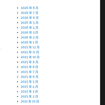
2026 年 8 月
2026 年 7 月
2026 年 6 月
2026 年 5 月
2026 年 4 月
2026 年 3 月
2026 年 2 月
2026 年 1 月
真
2025 年 12 月
2025 年 11 月
2025 年 10 月
2025 年 9 月
2025 年 8 月
2025 年 7 月
2025 年 6 月
2025 年 5 月
2025 年 4 月
2025 年 3 月
2025 年 2 月
2021 年 10 月