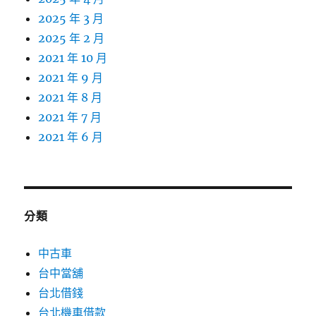
2025 年 3 月
2025 年 2 月
2021 年 10 月
2021 年 9 月
2021 年 8 月
2021 年 7 月
2021 年 6 月
分類
中古車
台中當舖
台北借錢
台北機車借款