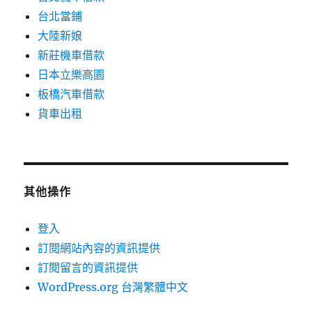
台北當鋪
大陸新娘
新莊機車借款
日本立樂高園
板橋汽車借款
貨車出租
其他操作
登入
訂閱網站內容的資訊提供
訂閱留言的資訊提供
WordPress.org 台灣繁體中文