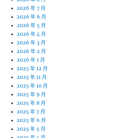
2026 年 7 月
2026 年 6 月
2026 年 5 月
2026 年 4 月
2026 年 3 月
2026 年 2 月
2026 年 1 月
2025 年 12 月
2025 年 11 月
2025 年 10 月
2025 年 9 月
2025 年 8 月
2025 年 7 月
2025 年 6 月
2025 年 5 月
2025 年 4 月