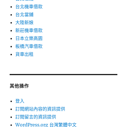
台北機車借款
台北當鋪
大陸新娘
新莊機車借款
日本立樂高園
板橋汽車借款
貨車出租
其他操作
登入
訂閱網站內容的資訊提供
訂閱留言的資訊提供
WordPress.org 台灣繁體中文