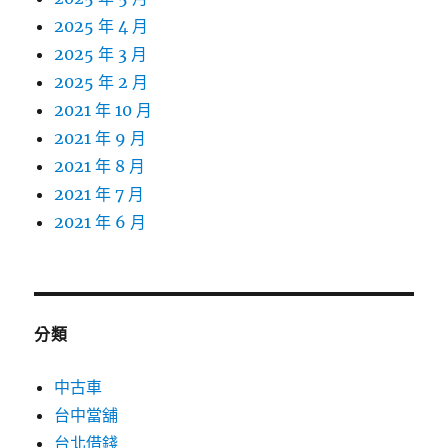
2025 年 4 月
2025 年 3 月
2025 年 2 月
2021 年 10 月
2021 年 9 月
2021 年 8 月
2021 年 7 月
2021 年 6 月
分類
中古車
台中當舖
台北借錢