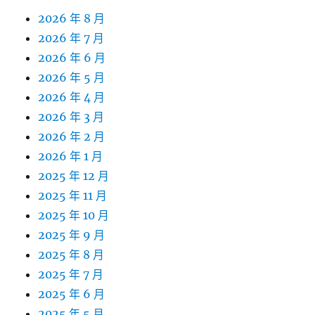
2026 年 8 月
2026 年 7 月
2026 年 6 月
2026 年 5 月
2026 年 4 月
2026 年 3 月
2026 年 2 月
2026 年 1 月
2025 年 12 月
2025 年 11 月
2025 年 10 月
2025 年 9 月
2025 年 8 月
2025 年 7 月
2025 年 6 月
2025 年 5 月