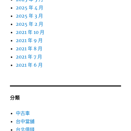
2025 年 4 月
2025 年 3 月
2025 年 2 月
2021 年 10 月
2021 年 9 月
2021 年 8 月
2021 年 7 月
2021 年 6 月
分類
中古車
台中當舖
台北借錢