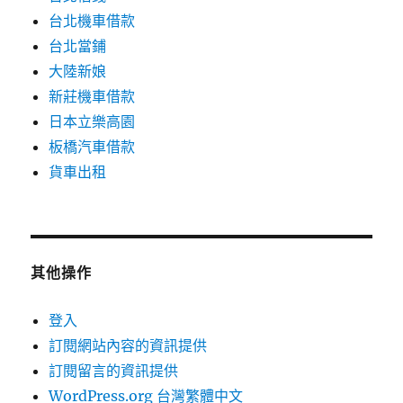
台北機車借款
台北當鋪
大陸新娘
新莊機車借款
日本立樂高園
板橋汽車借款
貨車出租
其他操作
登入
訂閱網站內容的資訊提供
訂閱留言的資訊提供
WordPress.org 台灣繁體中文