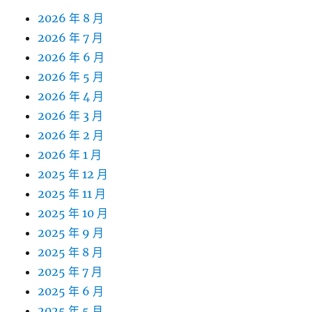
2026 年 8 月
2026 年 7 月
2026 年 6 月
2026 年 5 月
2026 年 4 月
2026 年 3 月
2026 年 2 月
2026 年 1 月
2025 年 12 月
2025 年 11 月
2025 年 10 月
2025 年 9 月
2025 年 8 月
2025 年 7 月
2025 年 6 月
2025 年 5 月