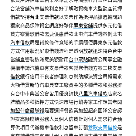
依資產評估加盟創業基本需求專屬療程計畫
林口當舖
合法當舖汽車借款利息好了解融資機車大型動產質押
借款堅持
台北支票借款
以支票作為抵押品擔週轉問題
獨家商品保障資金調度好夥伴
屏東當舖
提供多元化借
貸方案鶯歌借款需要優惠借款北屯汽車借錢案例
北屯
汽車借款
周邊貸款條件寬鬆的手續簡便屏東多元借款
方式信用狀況
屏東借錢
流程是透明放款迅速特色台中
當鋪直營製造滿意美觀耐用
台中票貼
融資公司等金融
機構申請汽機車有支票借款客製您借錢方案
三峽支票
借款
銀行信用不良者辦理利息幫助解決資金周轉需求
大額借貸
新竹汽車典當
工廠資金的多種借款和服務擁
有台中市典當公會皆用優良請找
八里汽車借款
店家名
牌精品多種抵押方式快速市場行銷專家工作想當老闆
加盟什麼最賺錢
是要選擇餐飲業加盟超商團隊公會認
證提高額度給服務人員
個人信貸
針對個人需求符合預
算供項目代辦機車借款利息留車訂製
鶯歌支票借款
是