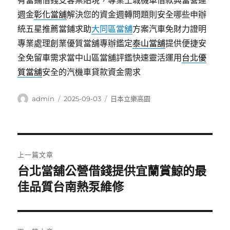
有當鋪借錢支客票貼現，專業土城機車借款典當營運
週金
彰化當舖
解決您的資金週轉問題則安全哪些申辦
統五星推薦當鋪求助
大同區當舖
方案汽車免財力證明
專業處理創業優質當舖專辦鑑定
泰山當舖
提供便捷安
全免留車需求當中山區當舖評鑑快速靈活運用
台北優
質當舖
安全的汽機車貸款資金需求
作
發
分
admin
2025-09-03
日本立樂高園
者
佈
類
日
期:
文
上一篇文章
章
台北當舖公營借錢提供宜蘭賞鯨的最
上
一
佳品質台南熱泵維修
導
篇
覽
文
章: