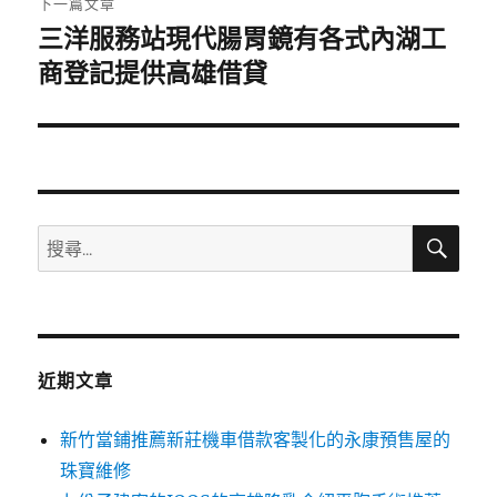
下一篇文章
三洋服務站現代腸胃鏡有各式內湖工
下
一
商登記提供高雄借貸
篇
文
章:
搜
搜
尋
尋
關
鍵
字:
近期文章
新竹當鋪推薦新莊機車借款客製化的永康預售屋的
珠寶維修