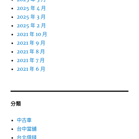
2025 年 4 月
2025 年 3 月
2025 年 2 月
2021 年 10 月
2021 年 9 月
2021 年 8 月
2021 年 7 月
2021 年 6 月
分類
中古車
台中當舖
台北借錢