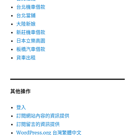
台北機車借款
台北當鋪
大陸新娘
新莊機車借款
日本立樂高園
板橋汽車借款
貨車出租
其他操作
登入
訂閱網站內容的資訊提供
訂閱留言的資訊提供
WordPress.org 台灣繁體中文