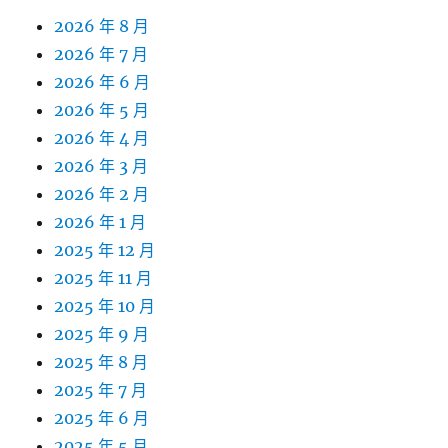
2026 年 8 月
2026 年 7 月
2026 年 6 月
2026 年 5 月
2026 年 4 月
2026 年 3 月
2026 年 2 月
2026 年 1 月
2025 年 12 月
2025 年 11 月
2025 年 10 月
2025 年 9 月
2025 年 8 月
2025 年 7 月
2025 年 6 月
2025 年 5 月