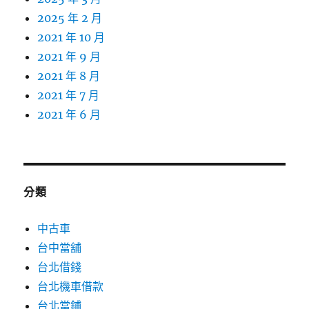
2025 年 2 月
2021 年 10 月
2021 年 9 月
2021 年 8 月
2021 年 7 月
2021 年 6 月
分類
中古車
台中當舖
台北借錢
台北機車借款
台北當鋪