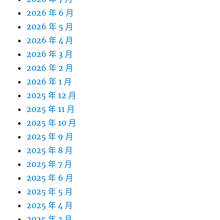
2026 年 6 月
2026 年 5 月
2026 年 4 月
2026 年 3 月
2026 年 2 月
2026 年 1 月
2025 年 12 月
2025 年 11 月
2025 年 10 月
2025 年 9 月
2025 年 8 月
2025 年 7 月
2025 年 6 月
2025 年 5 月
2025 年 4 月
2025 年 3 月