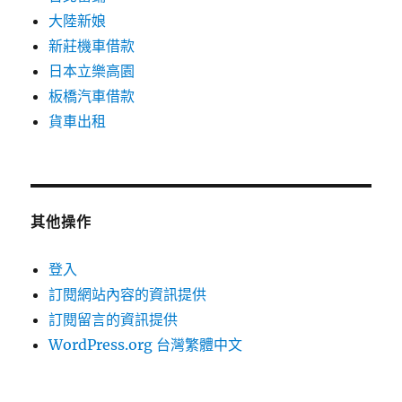
大陸新娘
新莊機車借款
日本立樂高園
板橋汽車借款
貨車出租
其他操作
登入
訂閱網站內容的資訊提供
訂閱留言的資訊提供
WordPress.org 台灣繁體中文