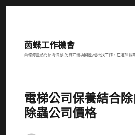
茵蝶工作機會
茵蝶海量熱門招聘信息,免費註冊填間歷,輕松找工作，在選擇
電梯公司保養結合除
除蟲公司價格