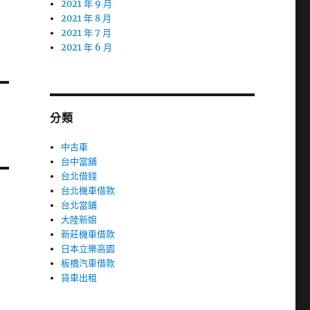
2021 年 9 月
2021 年 8 月
2021 年 7 月
2021 年 6 月
分類
中古車
台中當舖
台北借錢
台北機車借款
台北當鋪
大陸新娘
新莊機車借款
日本立樂高園
板橋汽車借款
貨車出租