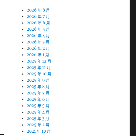
2026 年 8 月
2026 年 7 月
2026 年 6 月
2026 年 5 月
2026 年 4 月
2026 年 3 月
2026 年 2 月
2026 年 1 月
2025 年 12 月
2025 年 11 月
2025 年 10 月
2025 年 9 月
2025 年 8 月
2025 年 7 月
2025 年 6 月
2025 年 5 月
2025 年 4 月
2025 年 3 月
2025 年 2 月
2021 年 10 月