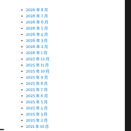
2026 年 8 月
2026 年 7 月
2026 年 6 月
2026 年 5 月
2026 年 4 月
2026 年 3 月
2026 年 2 月
2026 年 1 月
2025 年 12 月
2025 年 11 月
2025 年 10 月
2025 年 9 月
2025 年 8 月
2025 年 7 月
2025 年 6 月
2025 年 5 月
2025 年 4 月
2025 年 3 月
2025 年 2 月
2021 年 10 月