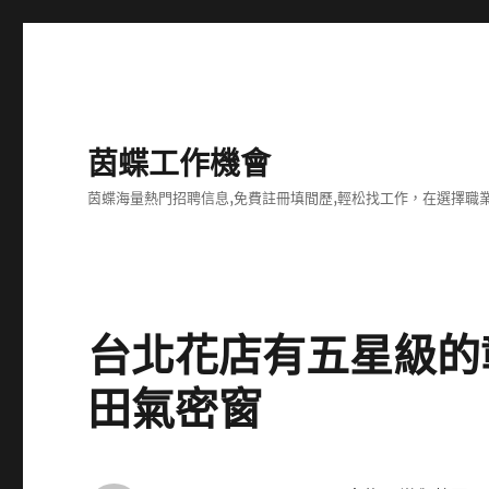
茵蝶工作機會
茵蝶海量熱門招聘信息,免費註冊填間歷,輕松找工作，在選擇
台北花店有五星級的
田氣密窗