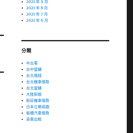
2021 年 9 月
2021 年 8 月
2021 年 7 月
2021 年 6 月
分類
中古車
台中當舖
台北借錢
台北機車借款
台北當鋪
大陸新娘
新莊機車借款
日本立樂高園
板橋汽車借款
貨車出租