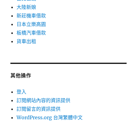
大陸新娘
新莊機車借款
日本立樂高園
板橋汽車借款
貨車出租
其他操作
登入
訂閱網站內容的資訊提供
訂閱留言的資訊提供
WordPress.org 台灣繁體中文