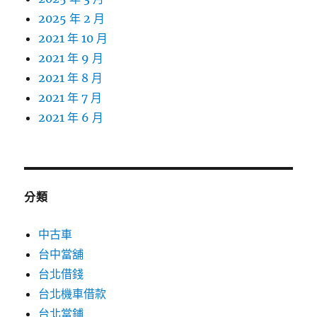
2025 年 2 月
2021 年 10 月
2021 年 9 月
2021 年 8 月
2021 年 7 月
2021 年 6 月
分類
中古車
台中當舖
台北借錢
台北機車借款
台北當鋪