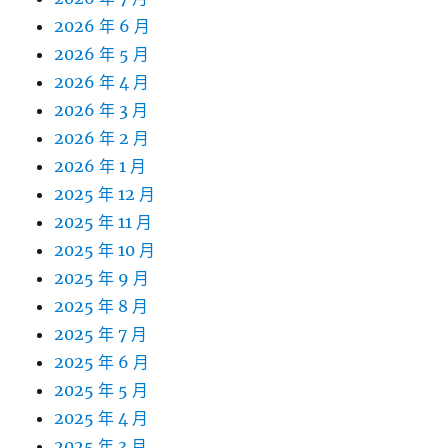
2026 年 6 月
2026 年 5 月
2026 年 4 月
2026 年 3 月
2026 年 2 月
2026 年 1 月
2025 年 12 月
2025 年 11 月
2025 年 10 月
2025 年 9 月
2025 年 8 月
2025 年 7 月
2025 年 6 月
2025 年 5 月
2025 年 4 月
2025 年 3 月