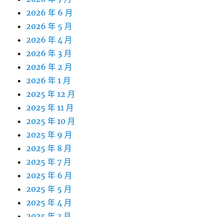
2026 年 6 月
2026 年 5 月
2026 年 4 月
2026 年 3 月
2026 年 2 月
2026 年 1 月
2025 年 12 月
2025 年 11 月
2025 年 10 月
2025 年 9 月
2025 年 8 月
2025 年 7 月
2025 年 6 月
2025 年 5 月
2025 年 4 月
2025 年 3 月