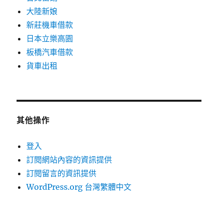
大陸新娘
新莊機車借款
日本立樂高園
板橋汽車借款
貨車出租
其他操作
登入
訂閱網站內容的資訊提供
訂閱留言的資訊提供
WordPress.org 台灣繁體中文