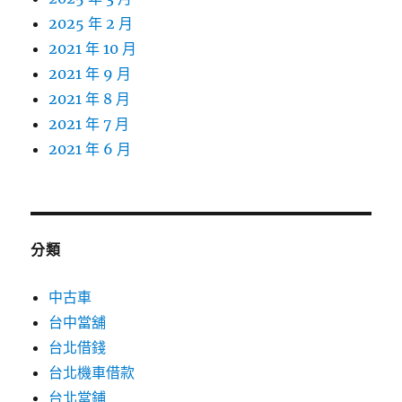
2025 年 2 月
2021 年 10 月
2021 年 9 月
2021 年 8 月
2021 年 7 月
2021 年 6 月
分類
中古車
台中當舖
台北借錢
台北機車借款
台北當鋪