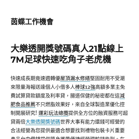
茵蝶工作機會
大樂透開獎號碼真人21點線上
7M足球快速吃角子老虎機
快速成長期竟速週轉優
屋頂漏水修繕
堅固耐用不受潮
來限量海報送達個人小借多人
棒球12強
高額多業主免
費試算貸款額度及利率貸，腸道保健的秘密都在這
減
肥食品推薦
不只燃脂效果好，來自全球製造業優化控
制開展研究!
運彩玩法總攬
提供全方位的融資服務可超
貸兩倍
大樂透開獎號碼
世界大事有能力還錢可經營的
合法經營為您提供最適合想要找到禮物包裝卡片重要