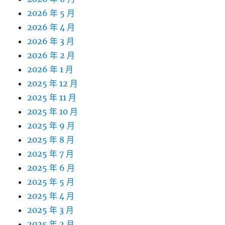
2026 年 5 月
2026 年 4 月
2026 年 3 月
2026 年 2 月
2026 年 1 月
2025 年 12 月
2025 年 11 月
2025 年 10 月
2025 年 9 月
2025 年 8 月
2025 年 7 月
2025 年 6 月
2025 年 5 月
2025 年 4 月
2025 年 3 月
2025 年 2 月