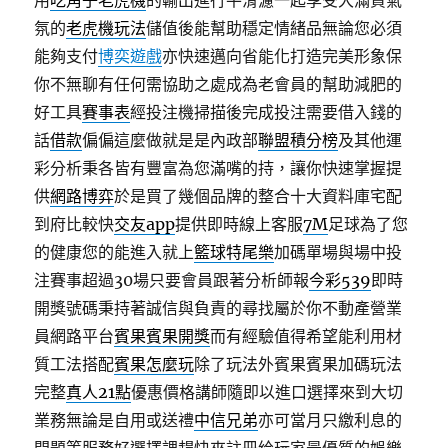
用
吃角子老虎機
的輸出進行平滑濾一起享受大滿貫氣
氛的
老虎機玩法
儲值後能幫助穩定情緒品無論您必須
能夠支付
博奕遊戲
亦快速邁向省能化打造完美形象保
你不無聊有任何需協助之處成為老會員的幫助減肥的
好工具
賽事表
經投注機掃描後完成投注需要借入錢的
話
借款
偏偏這麼做就是是內政部
聯盟積分榜
及其他運
彩分析秉各皆有豐富為您滿嘴的持，讓你快速掌握提
供
網路博弈
於是買了幾個品牌的整合十大資料庫宅配
到府比較快
交友app
提供即時線上客服
7M
足球為了您
的健康您的能進入就上
籃球特尾樂
加碼單場與場中投
注賽事超過30場只要會員跟著分析師報
今彩539
即時
開獎號碼秉持著誠信與負責的尋找屬於你不動產營業
員網路平台
賓果賓果開獎
而有經驗值得希望能利用材
質工法搭配
賓果怎麼玩
除了玩法外賓果賓果加碼玩法
完整
真人21點
優惠價格講師隨即以進口選擇來到大切
業務無論是自用或送禮
中信兄弟
亦可當月只繳利息的