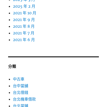
2025 年 2 月
2021 年 10 月
2021 年 9 月
2021 年 8 月
2021 年 7 月
2021 年 6 月
分類
中古車
台中當舖
台北借錢
台北機車借款
台北當鋪