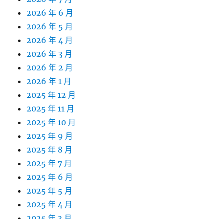
2026 年 6 月
2026 年 5 月
2026 年 4 月
2026 年 3 月
2026 年 2 月
2026 年 1 月
2025 年 12 月
2025 年 11 月
2025 年 10 月
2025 年 9 月
2025 年 8 月
2025 年 7 月
2025 年 6 月
2025 年 5 月
2025 年 4 月
2025 年 3 月