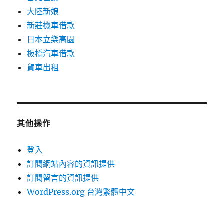
大陸新娘
新莊機車借款
日本立樂高園
板橋汽車借款
貨車出租
其他操作
登入
訂閱網站內容的資訊提供
訂閱留言的資訊提供
WordPress.org 台灣繁體中文