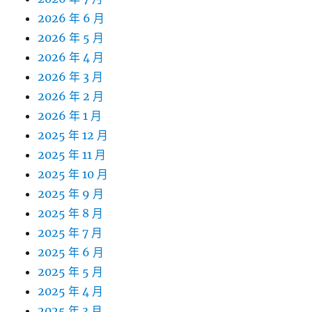
2026 年 6 月
2026 年 5 月
2026 年 4 月
2026 年 3 月
2026 年 2 月
2026 年 1 月
2025 年 12 月
2025 年 11 月
2025 年 10 月
2025 年 9 月
2025 年 8 月
2025 年 7 月
2025 年 6 月
2025 年 5 月
2025 年 4 月
2025 年 3 月