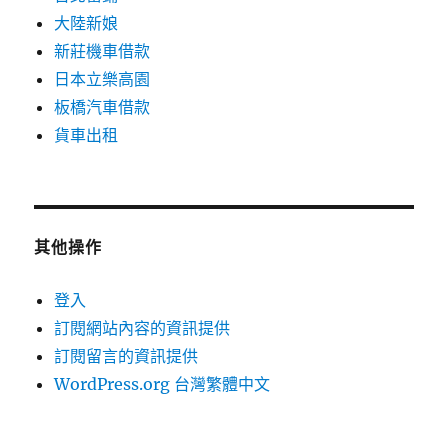
大陸新娘
新莊機車借款
日本立樂高園
板橋汽車借款
貨車出租
其他操作
登入
訂閱網站內容的資訊提供
訂閱留言的資訊提供
WordPress.org 台灣繁體中文