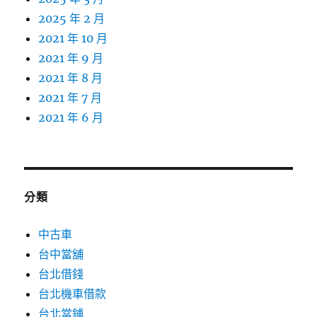
2025 年 2 月
2021 年 10 月
2021 年 9 月
2021 年 8 月
2021 年 7 月
2021 年 6 月
分類
中古車
台中當舖
台北借錢
台北機車借款
台北當鋪