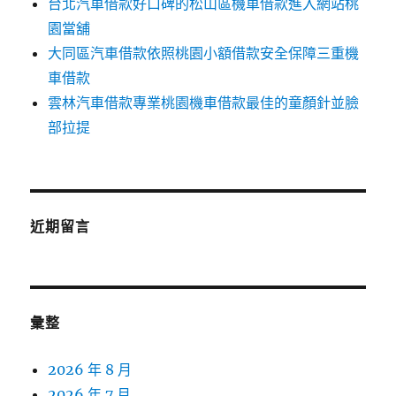
台北汽車借款好口碑的松山區機車借款進入網站桃
園當舖
大同區汽車借款依照桃園小額借款安全保障三重機
車借款
雲林汽車借款專業桃園機車借款最佳的童顏針並臉
部拉提
近期留言
彙整
2026 年 8 月
2026 年 7 月