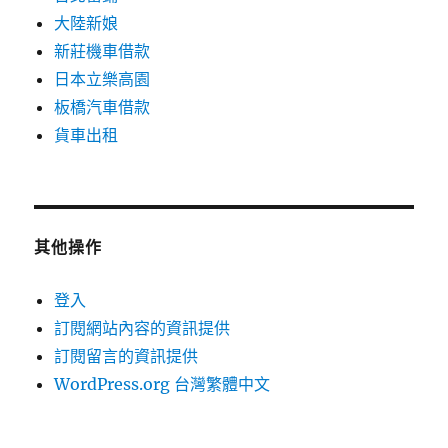
大陸新娘
新莊機車借款
日本立樂高園
板橋汽車借款
貨車出租
其他操作
登入
訂閱網站內容的資訊提供
訂閱留言的資訊提供
WordPress.org 台灣繁體中文