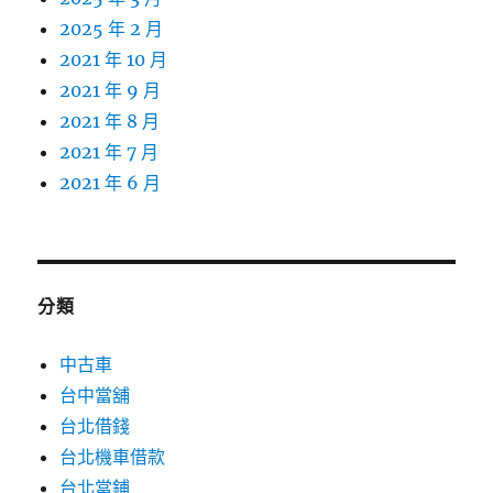
2025 年 2 月
2021 年 10 月
2021 年 9 月
2021 年 8 月
2021 年 7 月
2021 年 6 月
分類
中古車
台中當舖
台北借錢
台北機車借款
台北當鋪