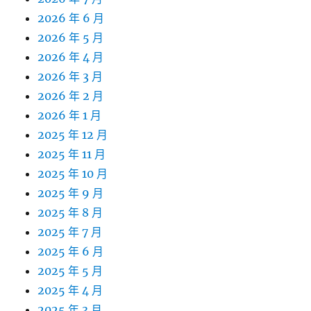
2026 年 6 月
2026 年 5 月
2026 年 4 月
2026 年 3 月
2026 年 2 月
2026 年 1 月
2025 年 12 月
2025 年 11 月
2025 年 10 月
2025 年 9 月
2025 年 8 月
2025 年 7 月
2025 年 6 月
2025 年 5 月
2025 年 4 月
2025 年 3 月