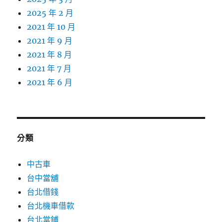
2025 年 2 月
2021 年 10 月
2021 年 9 月
2021 年 8 月
2021 年 7 月
2021 年 6 月
分類
中古車
台中當舖
台北借錢
台北機車借款
台北當鋪