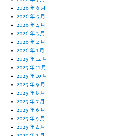
2026 年 6 月
2026 年 5 月
2026 年 4 月
2026 年 3 月
2026 年 2 月
2026 年 1 月
2025 年 12 月
2025 年 11 月
2025 年 10 月
2025 年 9 月
2025 年 8 月
2025 年 7 月
2025 年 6 月
2025 年 5 月
2025 年 4 月
2025 年 3 月