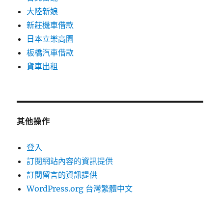
大陸新娘
新莊機車借款
日本立樂高園
板橋汽車借款
貨車出租
其他操作
登入
訂閱網站內容的資訊提供
訂閱留言的資訊提供
WordPress.org 台灣繁體中文