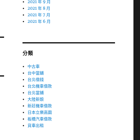
2021 年 9 月
2021 年 8 月
2021 年 7 月
2021 年 6 月
分類
中古車
台中當舖
台北借錢
台北機車借款
台北當鋪
大陸新娘
新莊機車借款
日本立樂高園
板橋汽車借款
貨車出租