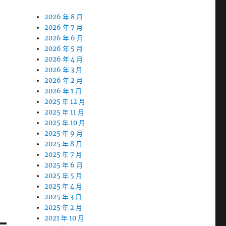
2026 年 8 月
2026 年 7 月
2026 年 6 月
2026 年 5 月
2026 年 4 月
2026 年 3 月
2026 年 2 月
2026 年 1 月
2025 年 12 月
2025 年 11 月
2025 年 10 月
2025 年 9 月
資
2025 年 8 月
2025 年 7 月
2025 年 6 月
2025 年 5 月
2025 年 4 月
2025 年 3 月
2025 年 2 月
2021 年 10 月