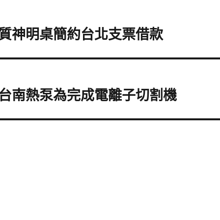
質神明桌簡約台北支票借款
台南熱泵為完成電離子切割機