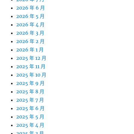
2026 年 6 月
2026 年 5 月
2026 年 4 月
2026 年 3 月
2026 年 2 月
2026 年 1 月
2025 年 12 月
2025 年 11 月
2025 年 10 月
2025 年 9 月
2025 年 8 月
2025 年 7 月
2025 年 6 月
2025 年 5 月
2025 年 4 月
2025 年 3 月