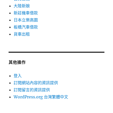
大陸新娘
新莊機車借款
日本立樂高園
板橋汽車借款
貨車出租
其他操作
登入
訂閱網站內容的資訊提供
訂閱留言的資訊提供
WordPress.org 台灣繁體中文