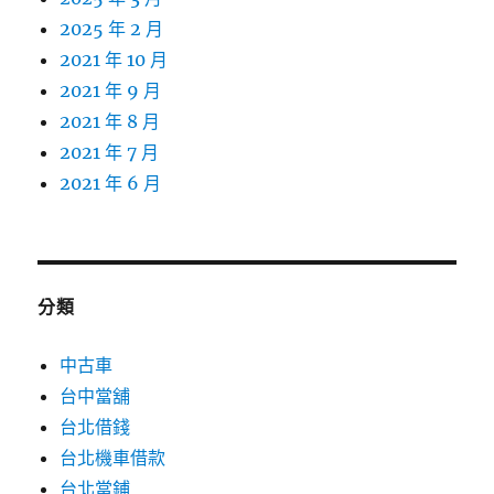
2025 年 2 月
2021 年 10 月
2021 年 9 月
2021 年 8 月
2021 年 7 月
2021 年 6 月
分類
中古車
台中當舖
台北借錢
台北機車借款
台北當鋪