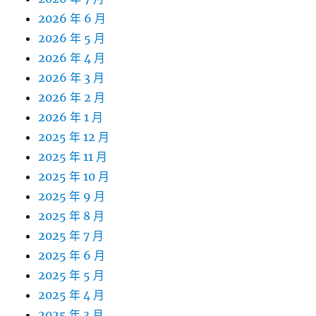
2026 年 6 月
2026 年 5 月
2026 年 4 月
2026 年 3 月
2026 年 2 月
2026 年 1 月
2025 年 12 月
2025 年 11 月
2025 年 10 月
2025 年 9 月
2025 年 8 月
2025 年 7 月
2025 年 6 月
2025 年 5 月
2025 年 4 月
2025 年 3 月