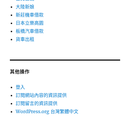
大陸新娘
新莊機車借款
日本立樂高園
板橋汽車借款
貨車出租
其他操作
登入
訂閱網站內容的資訊提供
訂閱留言的資訊提供
WordPress.org 台灣繁體中文