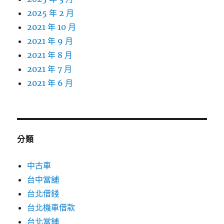
2025 年 2 月
2021 年 10 月
2021 年 9 月
2021 年 8 月
2021 年 7 月
2021 年 6 月
分類
中古車
台中當舖
台北借錢
台北機車借款
台北當鋪