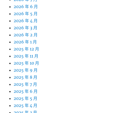
2026 年 6 月
2026 年 5 月
2026 年 4 月
2026 年 3 月
2026 年 2 月
2026 年 1 月
2025 年 12 月
2025 年 11 月
2025 年 10 月
2025 年 9 月
2025 年 8 月
2025 年 7 月
2025 年 6 月
2025 年 5 月
2025 年 4 月
2025 年 3 月