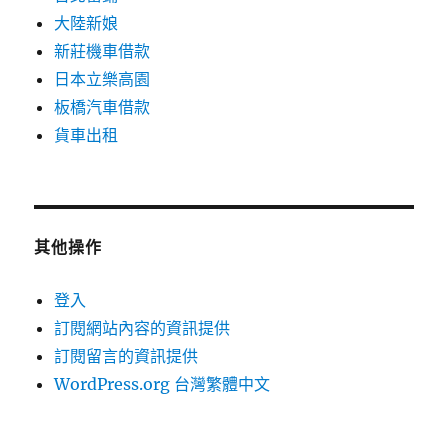
大陸新娘
新莊機車借款
日本立樂高園
板橋汽車借款
貨車出租
其他操作
登入
訂閱網站內容的資訊提供
訂閱留言的資訊提供
WordPress.org 台灣繁體中文