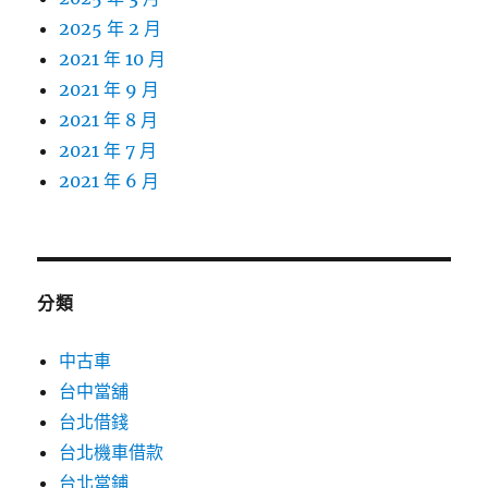
2025 年 2 月
2021 年 10 月
2021 年 9 月
2021 年 8 月
2021 年 7 月
2021 年 6 月
分類
中古車
台中當舖
台北借錢
台北機車借款
台北當鋪