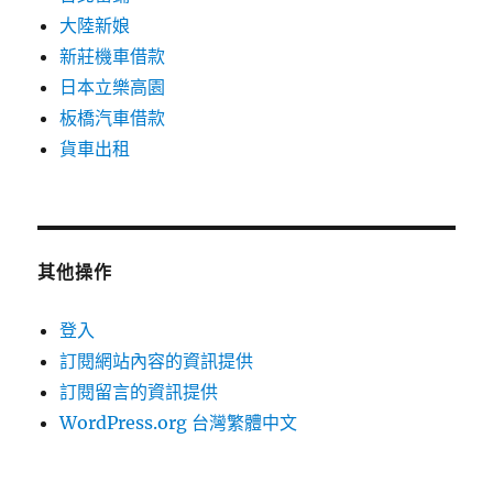
大陸新娘
新莊機車借款
日本立樂高園
板橋汽車借款
貨車出租
其他操作
登入
訂閱網站內容的資訊提供
訂閱留言的資訊提供
WordPress.org 台灣繁體中文