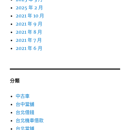
2025 年 2 月
2021 年 10 月
2021 年 9 月
2021 年 8 月
2021 年 7 月
2021 年 6 月
分類
中古車
台中當舖
台北借錢
台北機車借款
台北當鋪