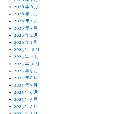
2026 年 6 月
2026 年 5 月
2026 年 4 月
2026 年 3 月
2026 年 2 月
2026 年 1 月
2025 年 12 月
2025 年 11 月
2025 年 10 月
2025 年 9 月
2025 年 8 月
2025 年 7 月
2025 年 6 月
2025 年 5 月
2025 年 4 月
2025 年 3 月