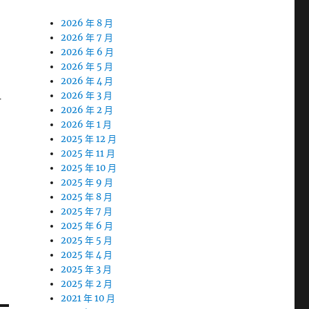
2026 年 8 月
2026 年 7 月
2026 年 6 月
2026 年 5 月
2026 年 4 月
2026 年 3 月
附
2026 年 2 月
2026 年 1 月
2025 年 12 月
2025 年 11 月
2025 年 10 月
2025 年 9 月
2025 年 8 月
2025 年 7 月
2025 年 6 月
2025 年 5 月
2025 年 4 月
2025 年 3 月
2025 年 2 月
2021 年 10 月