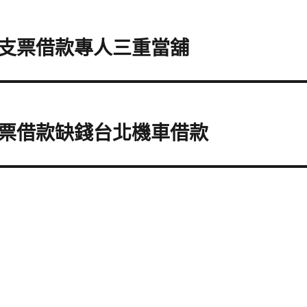
支票借款專人三重當舖
票借款缺錢台北機車借款