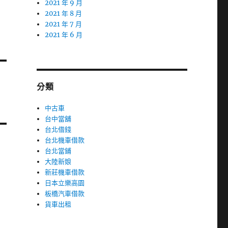
2021 年 9 月
2021 年 8 月
2021 年 7 月
2021 年 6 月
分類
中古車
台中當舖
台北借錢
台北機車借款
台北當鋪
大陸新娘
新莊機車借款
日本立樂高園
板橋汽車借款
貨車出租