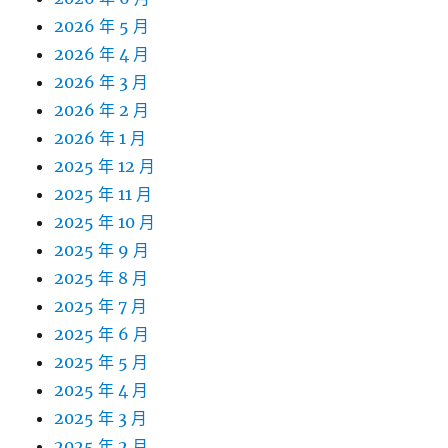
2026 年 5 月
2026 年 4 月
2026 年 3 月
2026 年 2 月
2026 年 1 月
2025 年 12 月
2025 年 11 月
2025 年 10 月
2025 年 9 月
2025 年 8 月
2025 年 7 月
2025 年 6 月
2025 年 5 月
2025 年 4 月
2025 年 3 月
2025 年 2 月