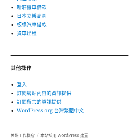
新莊機車借款
日本立樂高園
板橋汽車借款
貨車出租
其他操作
登入
訂閱網站內容的資訊提供
訂閱留言的資訊提供
WordPress.org 台灣繁體中文
茵蝶工作機會
本站採用 WordPress 建置