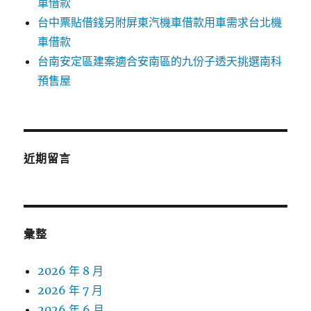
車借款
台中票貼借錢另附屏東汽機車借款用車需求台北機
車借款
台南安定區建案適合安南區的九份子透天挑選南科
預售屋
近期留言
彙整
2026 年 8 月
2026 年 7 月
2026 年 6 月