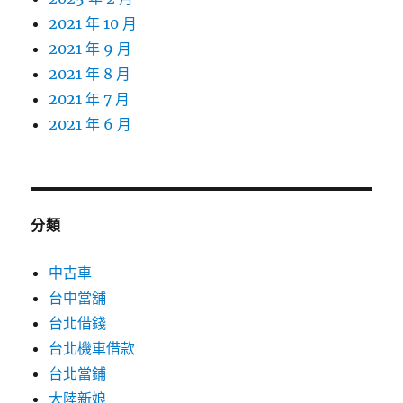
2021 年 10 月
2021 年 9 月
2021 年 8 月
2021 年 7 月
2021 年 6 月
分類
中古車
台中當舖
台北借錢
台北機車借款
台北當鋪
大陸新娘