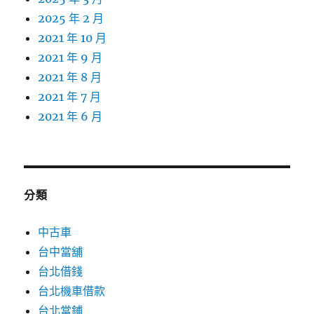
2025 年 2 月
2021 年 10 月
2021 年 9 月
2021 年 8 月
2021 年 7 月
2021 年 6 月
分類
中古車
台中當舖
台北借錢
台北機車借款
台北當鋪