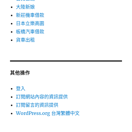
大陸新娘
新莊機車借款
日本立樂高園
板橋汽車借款
貨車出租
其他操作
登入
訂閱網站內容的資訊提供
訂閱留言的資訊提供
WordPress.org 台灣繁體中文