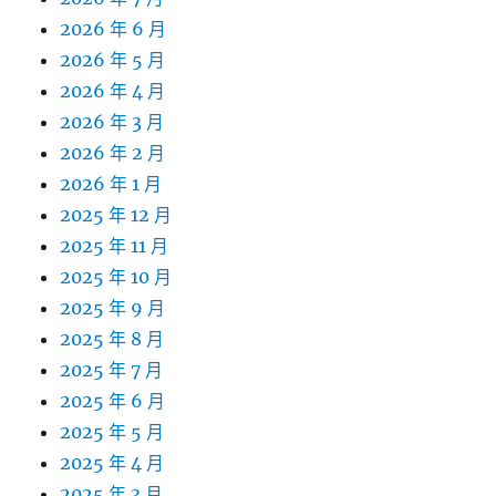
2026 年 6 月
2026 年 5 月
2026 年 4 月
2026 年 3 月
2026 年 2 月
2026 年 1 月
2025 年 12 月
2025 年 11 月
2025 年 10 月
2025 年 9 月
2025 年 8 月
2025 年 7 月
2025 年 6 月
2025 年 5 月
2025 年 4 月
2025 年 3 月