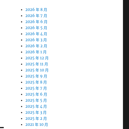
2026 年 8 月
2026 年 7 月
2026 年 6 月
網
2026 年 5 月
2026 年 4 月
2026 年 3 月
2026 年 2 月
2026 年 1 月
2025 年 12 月
2025 年 11 月
2025 年 10 月
2025 年 9 月
2025 年 8 月
2025 年 7 月
2025 年 6 月
2025 年 5 月
2025 年 4 月
2025 年 3 月
2025 年 2 月
2021 年 10 月