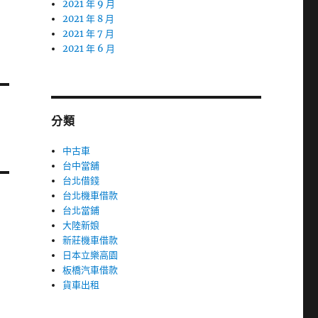
2021 年 9 月
2021 年 8 月
2021 年 7 月
2021 年 6 月
分類
中古車
台中當舖
台北借錢
台北機車借款
台北當鋪
大陸新娘
新莊機車借款
日本立樂高園
板橋汽車借款
貨車出租