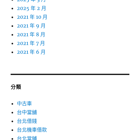
2025 年 2 月
2021 年 10 月
2021 年 9 月
2021 年 8 月
2021 年 7 月
2021 年 6 月
分類
中古車
台中當舖
台北借錢
台北機車借款
台北當鋪