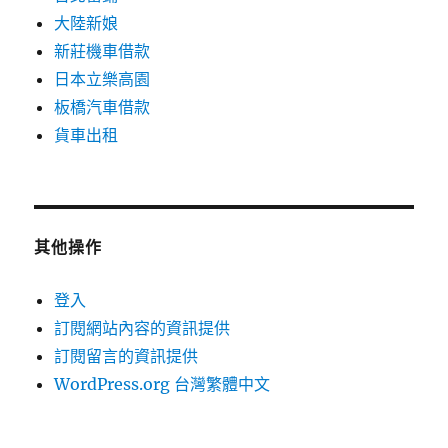
大陸新娘
新莊機車借款
日本立樂高園
板橋汽車借款
貨車出租
其他操作
登入
訂閱網站內容的資訊提供
訂閱留言的資訊提供
WordPress.org 台灣繁體中文