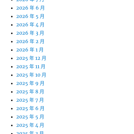
2026 年 6 月
2026 年 5 月
2026 年 4 月
2026 年 3 月
2026 年 2 月
2026 年 1 月
2025 年 12 月
2025 年 11 月
2025 年 10 月
2025 年 9 月
2025 年 8 月
2025 年 7 月
2025 年 6 月
2025 年 5 月
2025 年 4 月
2025 年 3 月