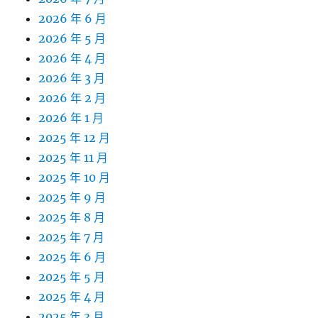
2026 年 6 月
2026 年 5 月
2026 年 4 月
2026 年 3 月
2026 年 2 月
2026 年 1 月
2025 年 12 月
2025 年 11 月
2025 年 10 月
2025 年 9 月
2025 年 8 月
2025 年 7 月
2025 年 6 月
2025 年 5 月
2025 年 4 月
2025 年 3 月