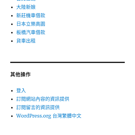
大陸新娘
新莊機車借款
日本立樂高園
板橋汽車借款
貨車出租
其他操作
登入
訂閱網站內容的資訊提供
訂閱留言的資訊提供
WordPress.org 台灣繁體中文