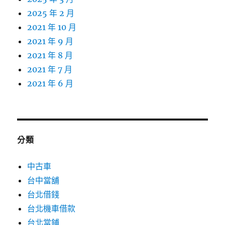
2025 年 2 月
2021 年 10 月
2021 年 9 月
2021 年 8 月
2021 年 7 月
2021 年 6 月
分類
中古車
台中當舖
台北借錢
台北機車借款
台北當鋪