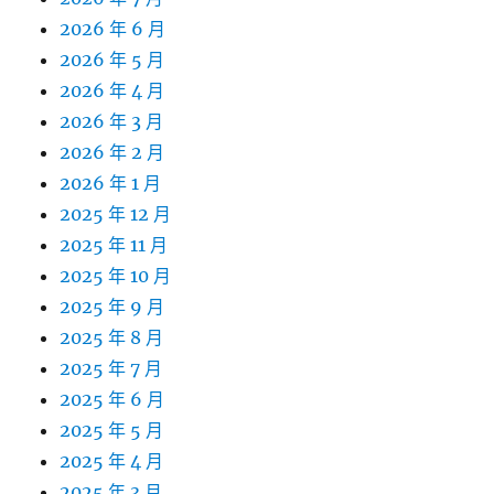
2026 年 6 月
2026 年 5 月
2026 年 4 月
2026 年 3 月
2026 年 2 月
2026 年 1 月
2025 年 12 月
2025 年 11 月
2025 年 10 月
2025 年 9 月
2025 年 8 月
2025 年 7 月
2025 年 6 月
2025 年 5 月
2025 年 4 月
2025 年 3 月