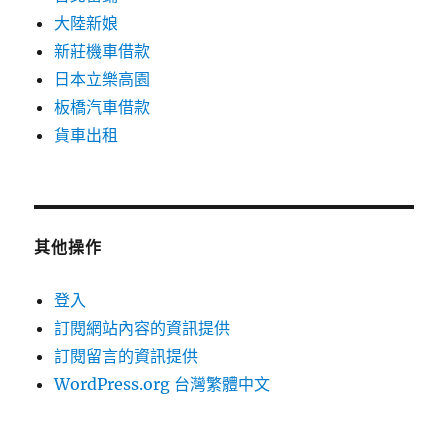
大陸新娘
新莊機車借款
日本立樂高園
板橋汽車借款
貨車出租
其他操作
登入
訂閱網站內容的資訊提供
訂閱留言的資訊提供
WordPress.org 台灣繁體中文