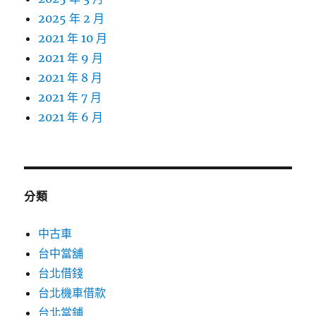
2025 年 2 月
2021 年 10 月
2021 年 9 月
2021 年 8 月
2021 年 7 月
2021 年 6 月
分類
中古車
台中當舖
台北借錢
台北機車借款
台北當鋪