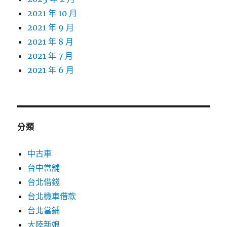
2021 年 10 月
2021 年 9 月
2021 年 8 月
2021 年 7 月
2021 年 6 月
分類
中古車
台中當舖
台北借錢
台北機車借款
台北當鋪
大陸新娘