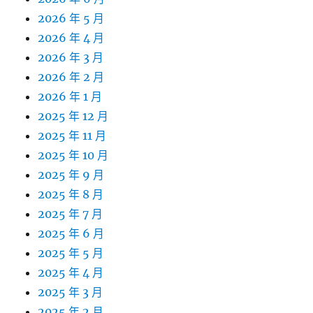
2026 年 5 月
2026 年 4 月
2026 年 3 月
2026 年 2 月
2026 年 1 月
2025 年 12 月
2025 年 11 月
2025 年 10 月
2025 年 9 月
2025 年 8 月
2025 年 7 月
2025 年 6 月
2025 年 5 月
2025 年 4 月
2025 年 3 月
2025 年 2 月