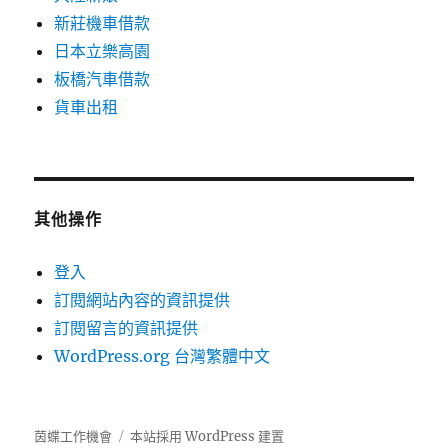
新莊機車借款
日本立樂高園
板橋汽車借款
貨車出租
其他操作
登入
訂閱網站內容的資訊提供
訂閱留言的資訊提供
WordPress.org 台灣繁體中文
茵蝶工作機會
本站採用 WordPress 建置