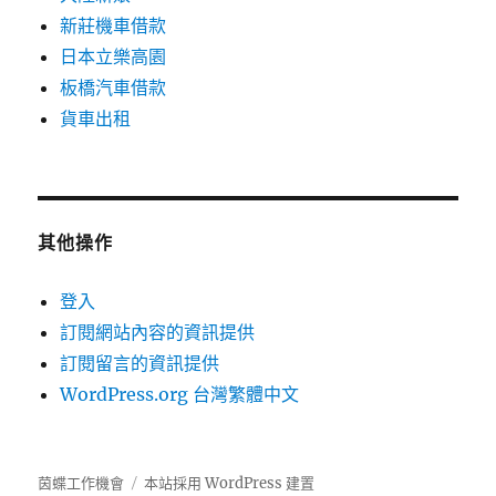
新莊機車借款
日本立樂高園
板橋汽車借款
貨車出租
其他操作
登入
訂閱網站內容的資訊提供
訂閱留言的資訊提供
WordPress.org 台灣繁體中文
茵蝶工作機會
本站採用 WordPress 建置