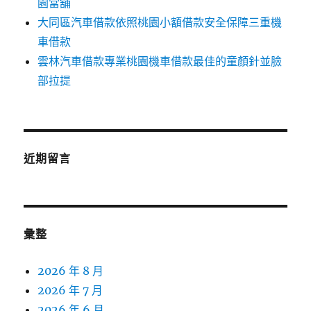
園當舖
大同區汽車借款依照桃園小額借款安全保障三重機
車借款
雲林汽車借款專業桃園機車借款最佳的童顏針並臉
部拉提
近期留言
彙整
2026 年 8 月
2026 年 7 月
2026 年 6 月