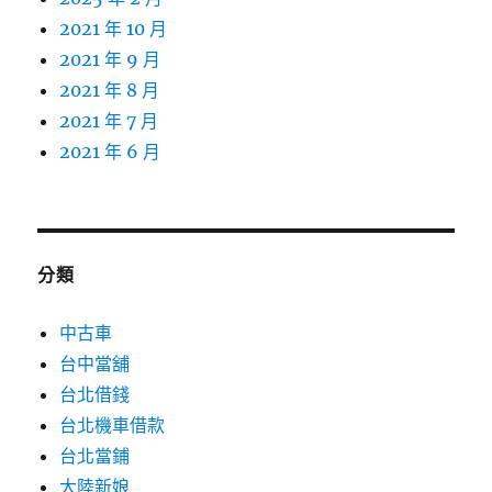
2021 年 10 月
2021 年 9 月
2021 年 8 月
2021 年 7 月
2021 年 6 月
分類
中古車
台中當舖
台北借錢
台北機車借款
台北當鋪
大陸新娘