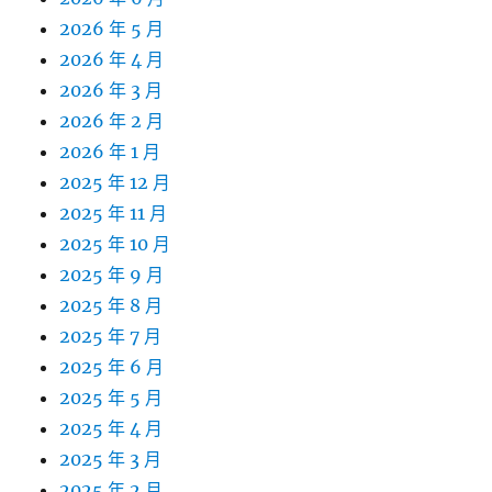
2026 年 5 月
2026 年 4 月
2026 年 3 月
2026 年 2 月
2026 年 1 月
2025 年 12 月
2025 年 11 月
2025 年 10 月
2025 年 9 月
2025 年 8 月
2025 年 7 月
2025 年 6 月
2025 年 5 月
2025 年 4 月
2025 年 3 月
2025 年 2 月