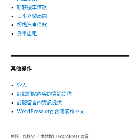
新莊機車借款
日本立樂高園
板橋汽車借款
貨車出租
其他操作
登入
訂閱網站內容的資訊提供
訂閱留言的資訊提供
WordPress.org 台灣繁體中文
茵蝶工作機會
本站採用 WordPress 建置