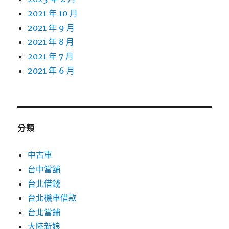
2021 年 10 月
2021 年 9 月
2021 年 8 月
2021 年 7 月
2021 年 6 月
分類
中古車
台中當舖
台北借錢
台北機車借款
台北當鋪
大陸新娘