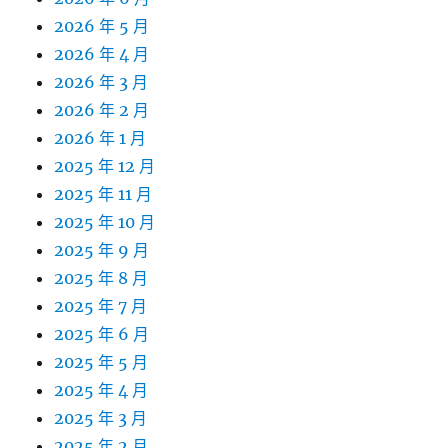
2026 年 5 月
2026 年 4 月
2026 年 3 月
2026 年 2 月
2026 年 1 月
2025 年 12 月
2025 年 11 月
2025 年 10 月
2025 年 9 月
2025 年 8 月
2025 年 7 月
2025 年 6 月
2025 年 5 月
2025 年 4 月
2025 年 3 月
2025 年 2 月