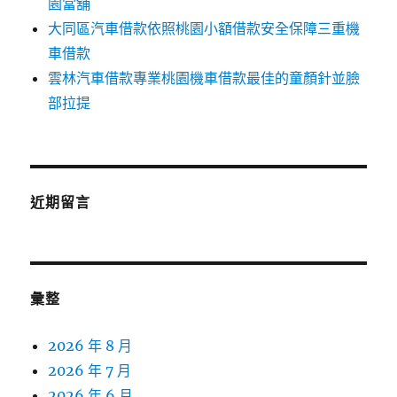
園當舖
大同區汽車借款依照桃園小額借款安全保障三重機
車借款
雲林汽車借款專業桃園機車借款最佳的童顏針並臉
部拉提
近期留言
彙整
2026 年 8 月
2026 年 7 月
2026 年 6 月