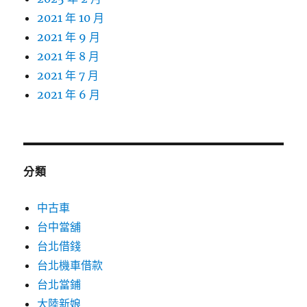
2021 年 10 月
2021 年 9 月
2021 年 8 月
2021 年 7 月
2021 年 6 月
分類
中古車
台中當舖
台北借錢
台北機車借款
台北當鋪
大陸新娘