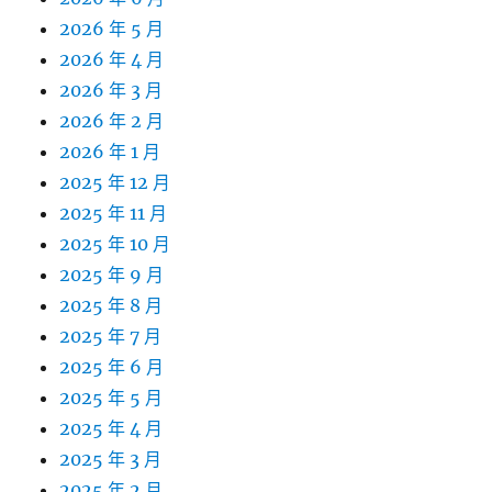
2026 年 5 月
2026 年 4 月
2026 年 3 月
2026 年 2 月
2026 年 1 月
2025 年 12 月
2025 年 11 月
2025 年 10 月
2025 年 9 月
2025 年 8 月
2025 年 7 月
2025 年 6 月
2025 年 5 月
2025 年 4 月
2025 年 3 月
2025 年 2 月