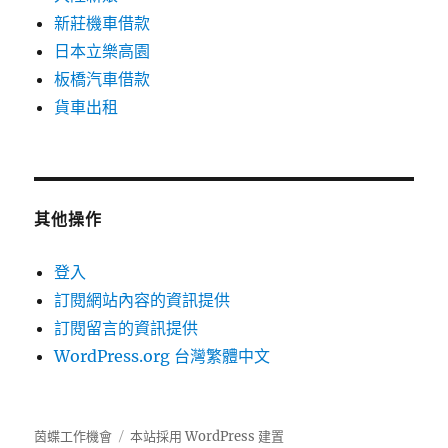
新莊機車借款
日本立樂高園
板橋汽車借款
貨車出租
其他操作
登入
訂閱網站內容的資訊提供
訂閱留言的資訊提供
WordPress.org 台灣繁體中文
茵蝶工作機會
本站採用 WordPress 建置