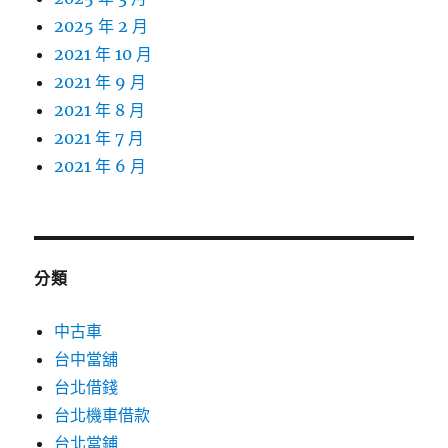
2025 年 2 月
2021 年 10 月
2021 年 9 月
2021 年 8 月
2021 年 7 月
2021 年 6 月
分類
中古車
台中當舖
台北借錢
台北機車借款
台北當鋪