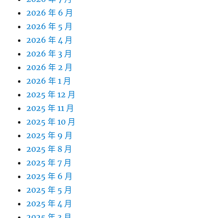
2026 年 6 月
2026 年 5 月
2026 年 4 月
2026 年 3 月
2026 年 2 月
2026 年 1 月
2025 年 12 月
2025 年 11 月
2025 年 10 月
2025 年 9 月
2025 年 8 月
2025 年 7 月
2025 年 6 月
2025 年 5 月
2025 年 4 月
2025 年 3 月