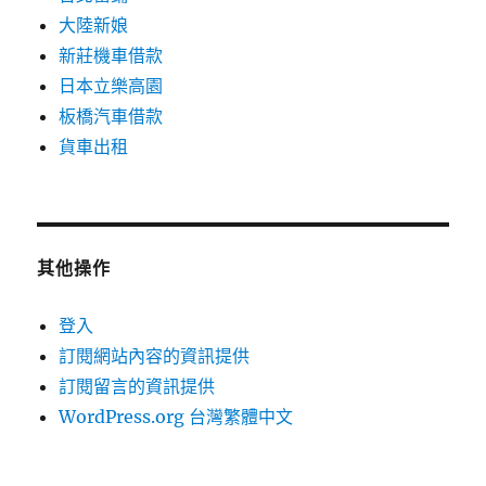
大陸新娘
新莊機車借款
日本立樂高園
板橋汽車借款
貨車出租
其他操作
登入
訂閱網站內容的資訊提供
訂閱留言的資訊提供
WordPress.org 台灣繁體中文