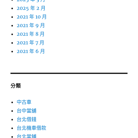
2025 年 2 月
2021 年 10 月
2021 年 9 月
2021 年 8 月
2021 年 7 月
2021 年 6 月
分類
中古車
台中當舖
台北借錢
台北機車借款
台北當鋪