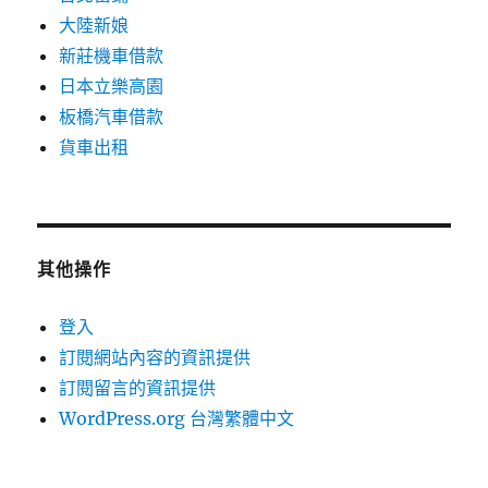
大陸新娘
新莊機車借款
日本立樂高園
板橋汽車借款
貨車出租
其他操作
登入
訂閱網站內容的資訊提供
訂閱留言的資訊提供
WordPress.org 台灣繁體中文