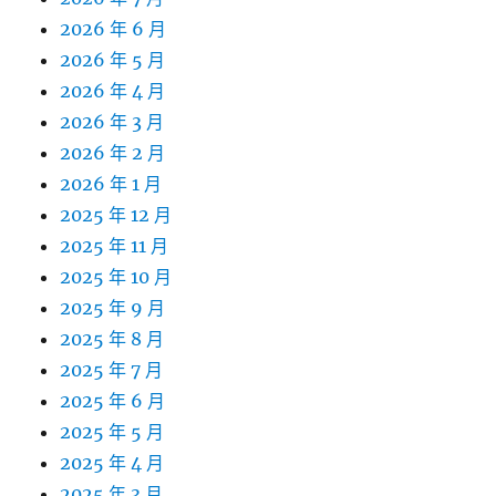
2026 年 6 月
2026 年 5 月
2026 年 4 月
2026 年 3 月
2026 年 2 月
2026 年 1 月
2025 年 12 月
2025 年 11 月
2025 年 10 月
2025 年 9 月
2025 年 8 月
2025 年 7 月
2025 年 6 月
2025 年 5 月
2025 年 4 月
2025 年 3 月