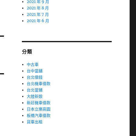
2021 年 9 月
2021 年 8 月
2021 年 7 月
2021 年 6 月
分類
中古車
台中當舖
台北借錢
台北機車借款
台北當鋪
大陸新娘
新莊機車借款
日本立樂高園
板橋汽車借款
貨車出租