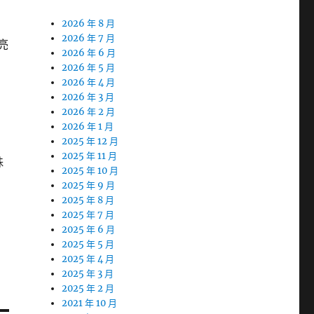
2026 年 8 月
2026 年 7 月
亮
2026 年 6 月
2026 年 5 月
2026 年 4 月
2026 年 3 月
2026 年 2 月
2026 年 1 月
2025 年 12 月
2025 年 11 月
殊
2025 年 10 月
2025 年 9 月
2025 年 8 月
2025 年 7 月
2025 年 6 月
2025 年 5 月
2025 年 4 月
2025 年 3 月
2025 年 2 月
2021 年 10 月