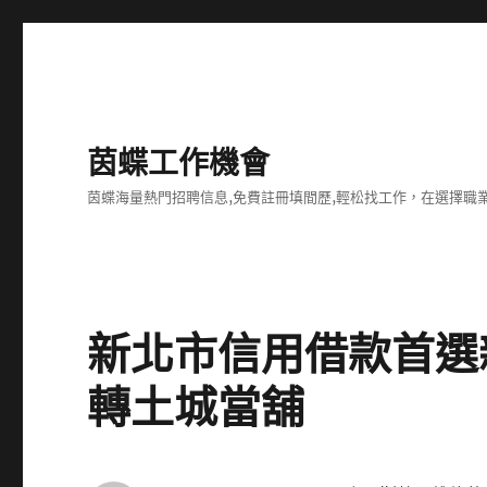
茵蝶工作機會
茵蝶海量熱門招聘信息,免費註冊填間歷,輕松找工作，在選擇
新北市信用借款首選
轉土城當舖