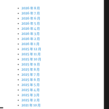
2026 年 8 月
2026 年 7 月
2026 年 6 月
2026 年 5 月
2026 年 4 月
2026 年 3 月
2026 年 2 月
2026 年 1 月
2025 年 12 月
2025 年 11 月
2025 年 10 月
2025 年 9 月
2025 年 8 月
2025 年 7 月
2025 年 6 月
2025 年 5 月
2025 年 4 月
2025 年 3 月
2025 年 2 月
2021 年 10 月