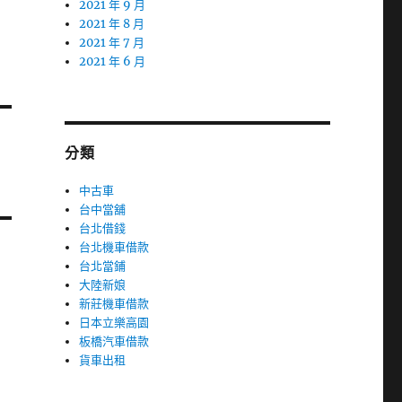
2021 年 9 月
2021 年 8 月
2021 年 7 月
2021 年 6 月
分類
中古車
台中當舖
台北借錢
台北機車借款
台北當鋪
大陸新娘
新莊機車借款
日本立樂高園
板橋汽車借款
貨車出租