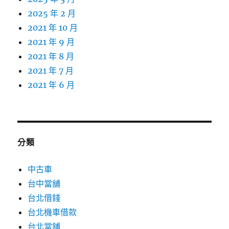
2025 年 2 月
2021 年 10 月
2021 年 9 月
2021 年 8 月
2021 年 7 月
2021 年 6 月
分類
中古車
台中當舖
台北借錢
台北機車借款
台北當鋪