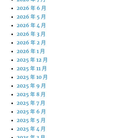
2026 年 6 月
2026 年 5 月
2026 年 4 月
2026 年 3 月
2026 年 2 月
2026 年 1 月
2025 年 12 月
2025 年 11 月
2025 年 10 月
2025 年 9 月
2025 年 8 月
2025 年 7 月
2025 年 6 月
2025 年 5 月
2025 年 4 月
2025 年 3 月