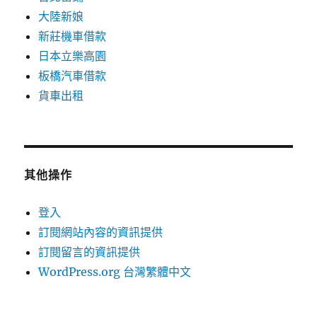
大陸新娘
新莊機車借款
日本立樂高園
板橋汽車借款
貨車出租
其他操作
登入
訂閱網站內容的資訊提供
訂閱留言的資訊提供
WordPress.org 台灣繁體中文