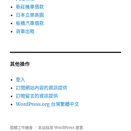
新莊機車借款
日本立樂高園
板橋汽車借款
貨車出租
其他操作
登入
訂閱網站內容的資訊提供
訂閱留言的資訊提供
WordPress.org 台灣繁體中文
茵蝶工作機會
本站採用 WordPress 建置