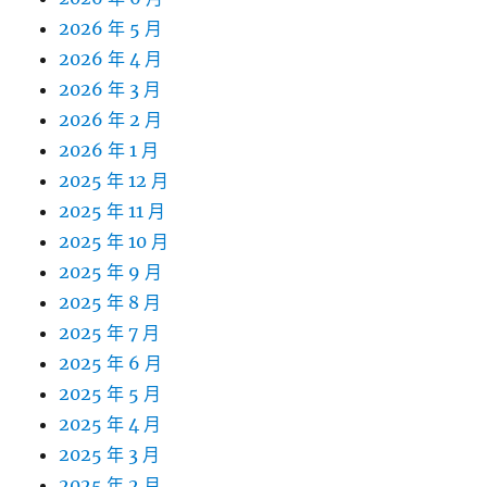
2026 年 5 月
2026 年 4 月
2026 年 3 月
2026 年 2 月
2026 年 1 月
2025 年 12 月
2025 年 11 月
2025 年 10 月
2025 年 9 月
2025 年 8 月
2025 年 7 月
2025 年 6 月
2025 年 5 月
2025 年 4 月
2025 年 3 月
2025 年 2 月