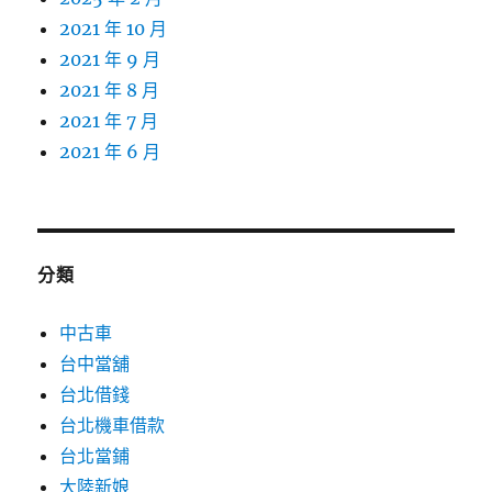
2021 年 10 月
2021 年 9 月
2021 年 8 月
2021 年 7 月
2021 年 6 月
分類
中古車
台中當舖
台北借錢
台北機車借款
台北當鋪
大陸新娘