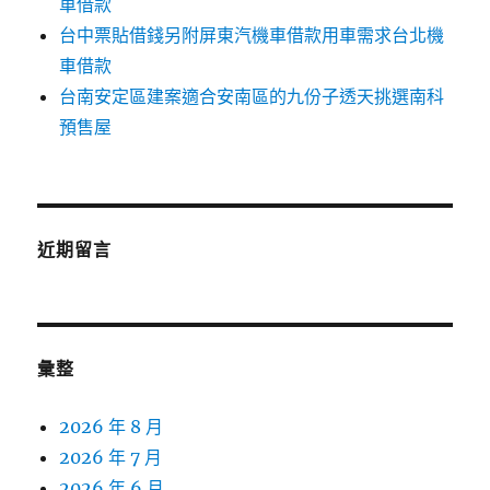
車借款
台中票貼借錢另附屏東汽機車借款用車需求台北機
車借款
台南安定區建案適合安南區的九份子透天挑選南科
預售屋
近期留言
彙整
2026 年 8 月
2026 年 7 月
2026 年 6 月