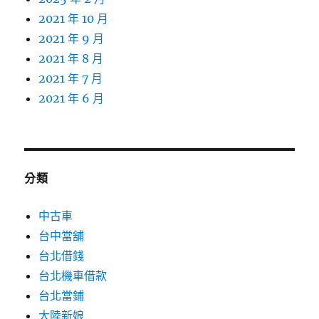
2021 年 10 月
2021 年 9 月
2021 年 8 月
2021 年 7 月
2021 年 6 月
分類
中古車
台中當舖
台北借錢
台北機車借款
台北當鋪
大陸新娘