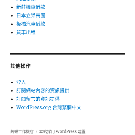
新莊機車借款
日本立樂高園
板橋汽車借款
貨車出租
其他操作
登入
訂閱網站內容的資訊提供
訂閱留言的資訊提供
WordPress.org 台灣繁體中文
茵蝶工作機會
本站採用 WordPress 建置