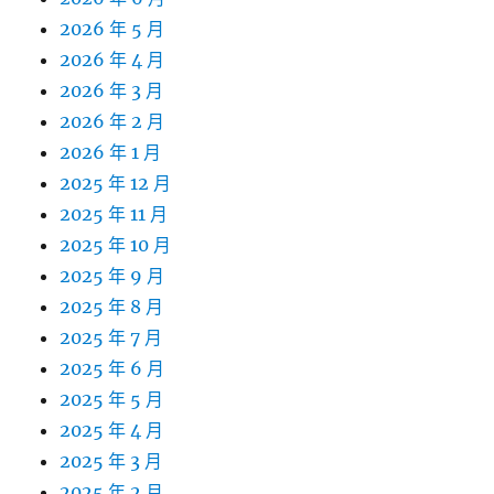
2026 年 5 月
2026 年 4 月
2026 年 3 月
2026 年 2 月
2026 年 1 月
2025 年 12 月
2025 年 11 月
2025 年 10 月
2025 年 9 月
2025 年 8 月
2025 年 7 月
2025 年 6 月
2025 年 5 月
2025 年 4 月
2025 年 3 月
2025 年 2 月