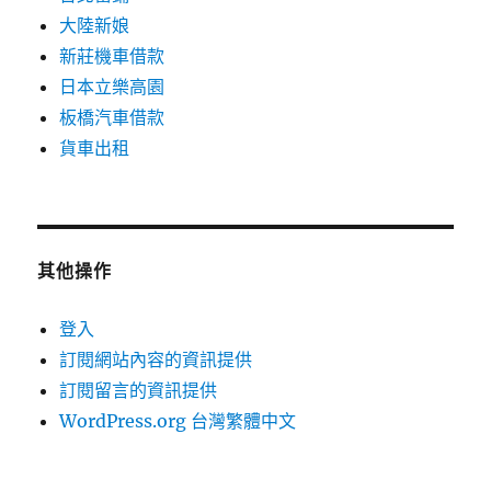
大陸新娘
新莊機車借款
日本立樂高園
板橋汽車借款
貨車出租
其他操作
登入
訂閱網站內容的資訊提供
訂閱留言的資訊提供
WordPress.org 台灣繁體中文