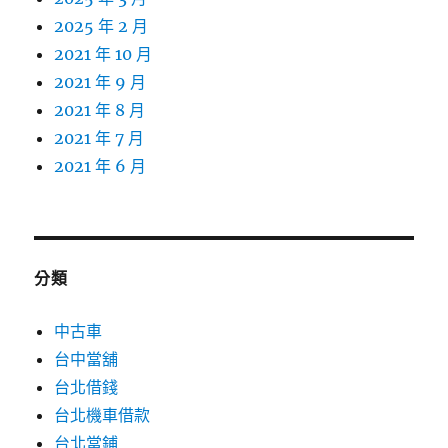
2025 年 2 月
2021 年 10 月
2021 年 9 月
2021 年 8 月
2021 年 7 月
2021 年 6 月
分類
中古車
台中當舖
台北借錢
台北機車借款
台北當鋪