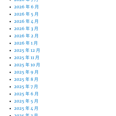
2026 年 6 月
2026 年 5 月
2026 年 4 月
2026 年 3 月
2026 年 2 月
2026 年 1 月
2025 年 12 月
2025 年 11 月
2025 年 10 月
2025 年 9 月
2025 年 8 月
2025 年 7 月
2025 年 6 月
2025 年 5 月
2025 年 4 月
2025 年 3 月