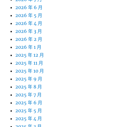
2026 年 6 月
2026 年 5 月
2026 年 4 月
2026 年 3 月
2026 年 2 月
2026 年 1 月
2025 年 12 月
2025 年 11 月
2025 年 10 月
2025 年 9 月
2025 年 8 月
2025 年 7 月
2025 年 6 月
2025 年 5 月
2025 年 4 月
2025 年 3 月