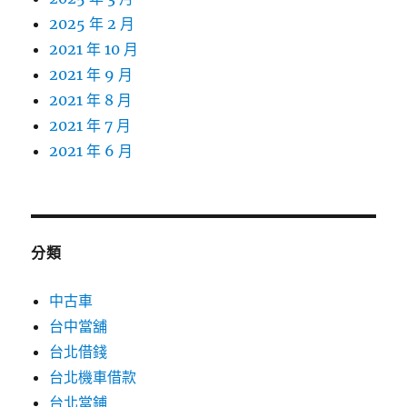
2025 年 2 月
2021 年 10 月
2021 年 9 月
2021 年 8 月
2021 年 7 月
2021 年 6 月
分類
中古車
台中當舖
台北借錢
台北機車借款
台北當鋪