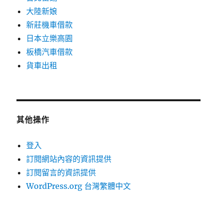
大陸新娘
新莊機車借款
日本立樂高園
板橋汽車借款
貨車出租
其他操作
登入
訂閱網站內容的資訊提供
訂閱留言的資訊提供
WordPress.org 台灣繁體中文