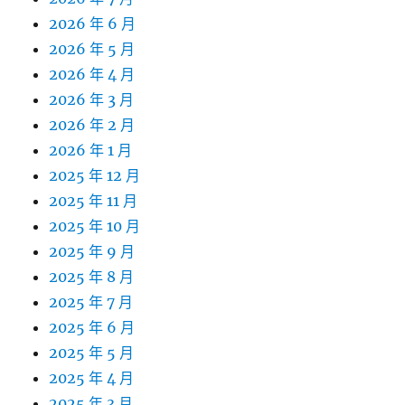
2026 年 6 月
2026 年 5 月
2026 年 4 月
2026 年 3 月
2026 年 2 月
2026 年 1 月
2025 年 12 月
2025 年 11 月
2025 年 10 月
2025 年 9 月
2025 年 8 月
2025 年 7 月
2025 年 6 月
2025 年 5 月
2025 年 4 月
2025 年 3 月