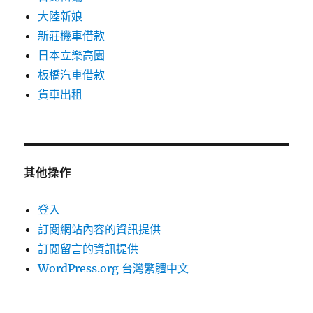
大陸新娘
新莊機車借款
日本立樂高園
板橋汽車借款
貨車出租
其他操作
登入
訂閱網站內容的資訊提供
訂閱留言的資訊提供
WordPress.org 台灣繁體中文