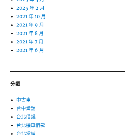
2025 年 2 月
2021 年 10 月
2021 年 9 月
2021 年 8 月
2021 年 7 月
2021 年 6 月
分類
中古車
台中當舖
台北借錢
台北機車借款
台北當鋪