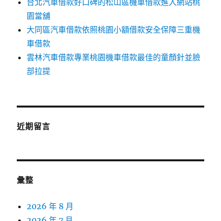
台北汽車借款好口碑的松山區機車借款進入網站桃
園當舖
大同區汽車借款依照桃園小額借款安全保障三重機
車借款
雲林汽車借款專業桃園機車借款最佳的童顏針並臉
部拉提
近期留言
彙整
2026 年 8 月
2026 年 7 月