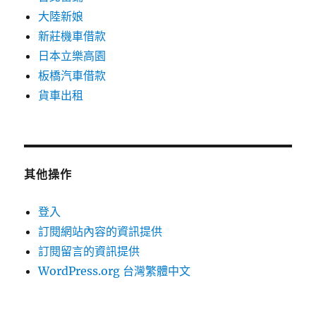
大陸新娘
新莊機車借款
日本立樂高園
板橋汽車借款
貨車出租
其他操作
登入
訂閱網站內容的資訊提供
訂閱留言的資訊提供
WordPress.org 台灣繁體中文