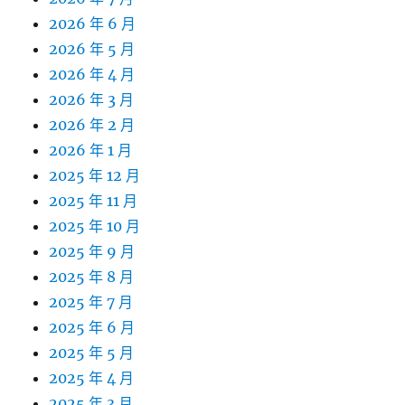
2026 年 6 月
2026 年 5 月
2026 年 4 月
2026 年 3 月
2026 年 2 月
2026 年 1 月
2025 年 12 月
2025 年 11 月
2025 年 10 月
2025 年 9 月
2025 年 8 月
2025 年 7 月
2025 年 6 月
2025 年 5 月
2025 年 4 月
2025 年 3 月