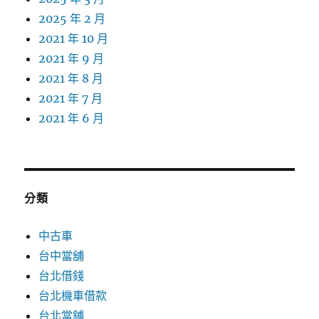
2025 年 2 月
2021 年 10 月
2021 年 9 月
2021 年 8 月
2021 年 7 月
2021 年 6 月
分類
中古車
台中當舖
台北借錢
台北機車借款
台北當鋪