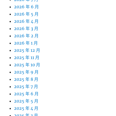
2026 年 6 月
2026 年 5 月
2026 年 4 月
2026 年 3 月
2026 年 2 月
2026 年 1 月
2025 年 12 月
2025 年 11 月
2025 年 10 月
2025 年 9 月
2025 年 8 月
2025 年 7 月
2025 年 6 月
2025 年 5 月
2025 年 4 月
2025 年 3 月