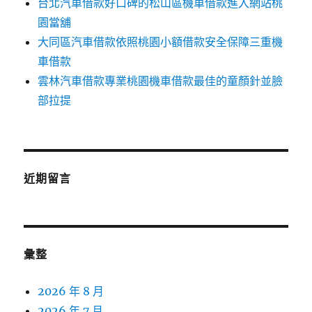
台北汽車借款好口碑的松山區機車借款進入網站桃
園當舖
大同區汽車借款依照桃園小額借款安全保障三重機
車借款
雲林汽車借款專業桃園機車借款最佳的童顏針並臉
部拉提
近期留言
彙整
2026 年 8 月
2026 年 7 月