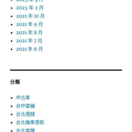
2025 年 2 月
2021 年 10 月
2021 年 9 月
2021 年 8 月
2021 年 7 月
2021 年 6 月
分類
中古車
台中當舖
台北借錢
台北機車借款
台北當鋪