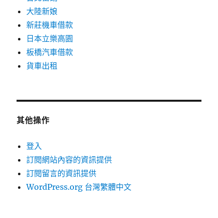
大陸新娘
新莊機車借款
日本立樂高園
板橋汽車借款
貨車出租
其他操作
登入
訂閱網站內容的資訊提供
訂閱留言的資訊提供
WordPress.org 台灣繁體中文