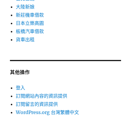
大陸新娘
新莊機車借款
日本立樂高園
板橋汽車借款
貨車出租
其他操作
登入
訂閱網站內容的資訊提供
訂閱留言的資訊提供
WordPress.org 台灣繁體中文