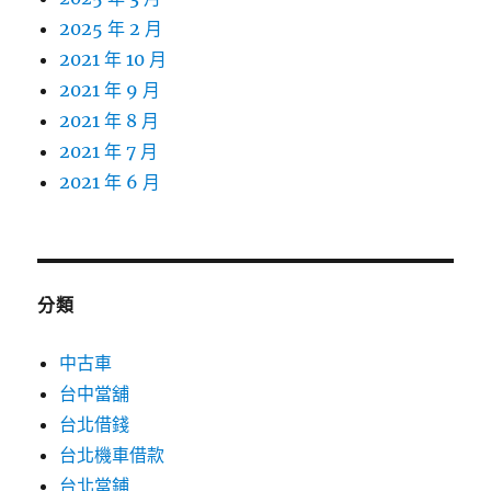
2025 年 2 月
2021 年 10 月
2021 年 9 月
2021 年 8 月
2021 年 7 月
2021 年 6 月
分類
中古車
台中當舖
台北借錢
台北機車借款
台北當鋪