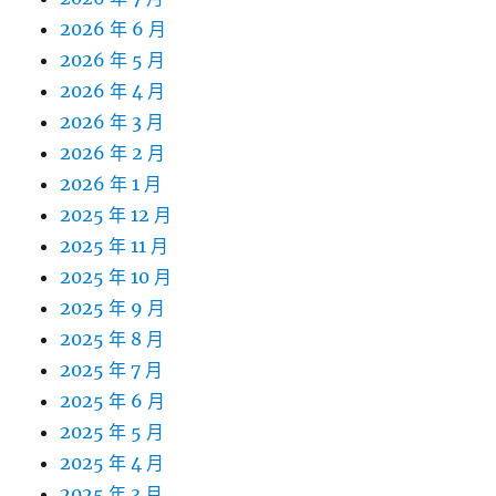
2026 年 6 月
2026 年 5 月
2026 年 4 月
2026 年 3 月
2026 年 2 月
2026 年 1 月
2025 年 12 月
2025 年 11 月
2025 年 10 月
2025 年 9 月
2025 年 8 月
2025 年 7 月
2025 年 6 月
2025 年 5 月
2025 年 4 月
2025 年 3 月