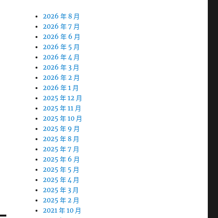
2026 年 8 月
2026 年 7 月
2026 年 6 月
2026 年 5 月
2026 年 4 月
2026 年 3 月
2026 年 2 月
2026 年 1 月
2025 年 12 月
2025 年 11 月
2025 年 10 月
用
2025 年 9 月
2025 年 8 月
2025 年 7 月
2025 年 6 月
2025 年 5 月
2025 年 4 月
2025 年 3 月
2025 年 2 月
2021 年 10 月