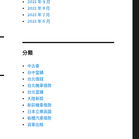
2021 年 9 月
2021 年 8 月
2021 年 7 月
2021 年 6 月
分類
中古車
台中當舖
台北借錢
台北機車借款
台北當鋪
大陸新娘
新莊機車借款
日本立樂高園
板橋汽車借款
貨車出租