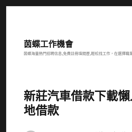
茵蝶工作機會
茵蝶海量熱門招聘信息,免費註冊填間歷,輕松找工作，在選擇
新莊汽車借款下載懶
地借款